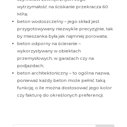
wytrzymałość na ściskanie przekracza 60
MPa;
beton wodoszczelny – jego skład jest
przygotowywany niezwykle precyzyjnie, tak
by mieszanka była jak najmniej porowata;
beton odporny na ścieranie –
wykorzystywany w obiektach
przemysłowych, w garażach czy na
podjazdach;
beton architektoniczny – to ogólna nazwa,
ponieważ każdy beton może pełnić taką
funkcję, o ile można dostosować jego kolor
czy fakturę do określonych preferencji.