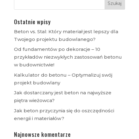
Ostatnie wpisy
Beton vs. Stal: Który materiał jest lepszy dla
Twojego projektu budowlanego?
Od fundamentów po dekoracje – 10
przykładów niezwykłych zastosowań betonu
w budownictwie!
Kalkulator do betonu – Optymalizuj swój
projekt budowlany
Jak dostarczany jest beton na najwyższe
piętra wieżowca?
Jak beton przyczynia się do oszczędności
energii i materiałów?
Najnowsze komentarze