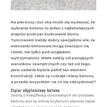
Na pierwszy rzut oka może się wydawać, że
wybranie betonu to jeden z najłatwiejszych
etapów podczas budowania domu.
Tymczasem każdy dobry specjalista wie, że
mieszanki betonowe mogą znacząco się
różnić, nie tylko pod względem
wytrzymałości. Wiele zależy od panujących
warunków zewnętrznych czy też od tego,
jakie zadanie będzie pełnił ten element
konstrukcji. Jakie są rodzaje i klasy betonu,
a przede wszystkim: na co się zdecydować?
Ciężar objętościowy betonu
Jedną z klasyfikacji stosowanych do podziału
betonu jest ta, której kryterium stanowi ciężar