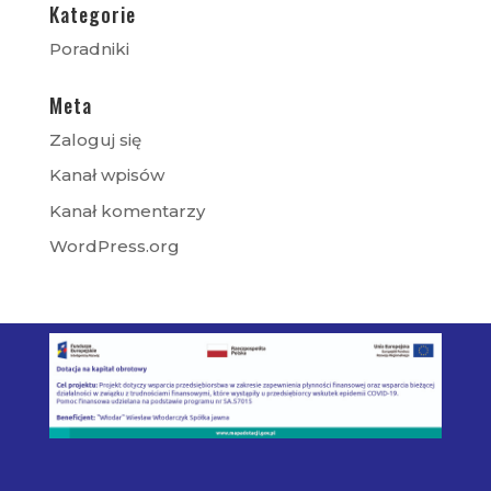
Kategorie
Poradniki
Meta
Zaloguj się
Kanał wpisów
Kanał komentarzy
WordPress.org