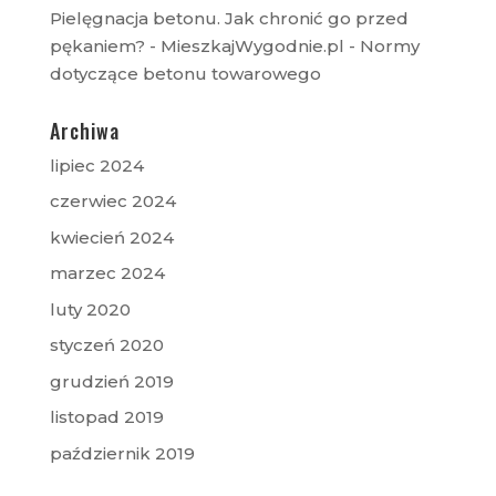
Pielęgnacja betonu. Jak chronić go przed
pękaniem? - MieszkajWygodnie.pl
-
Normy
dotyczące betonu towarowego
Archiwa
lipiec 2024
czerwiec 2024
kwiecień 2024
marzec 2024
luty 2020
styczeń 2020
grudzień 2019
listopad 2019
październik 2019