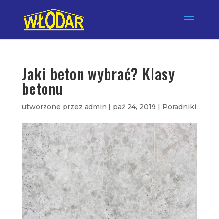
Jaki beton wybrać? Klasy
betonu
utworzone przez
admin
|
paź 24, 2019
|
Poradniki